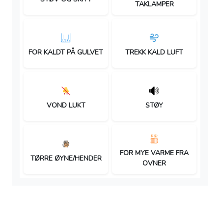
TAKLAMPER
FOR KALDT PÅ GULVET
TREKK KALD LUFT
VOND LUKT
STØY
FOR MYE VARME FRA
TØRRE ØYNE/HENDER
OVNER